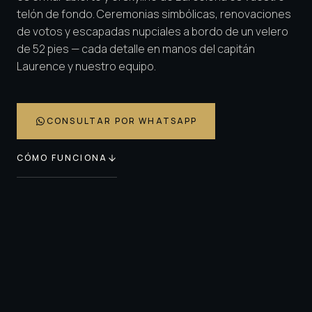
telón de fondo. Ceremonias simbólicas, renovaciones
de votos y escapadas nupciales a bordo de un velero
de 52 pies — cada detalle en manos del capitán
Laurence y nuestro equipo.
CONSULTAR POR WHATSAPP
CÓMO FUNCIONA