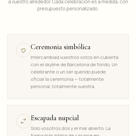
a vuestro alrededor. Cada celebración es a medida, con
presupuesto personalizado.
Ceremonia simbólica
Intercambiad vuestros votos en cubierta
con el skyline de Barcelona de fondo. Un
celebrante o un ser querido puede
oficiar la ceremonia — totalmente
personal, totalmente vuestra.
Escapada nupcial
Solo vosotros dos y el mar abierto. La
forma más íntima de casarse en